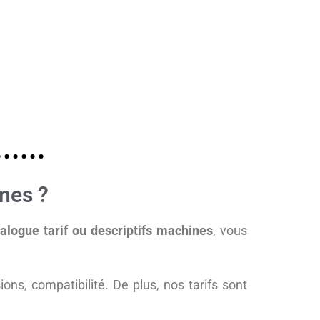
nes ?
alogue tarif ou descriptifs machines
, vous
ions, compatibilité. De plus, nos tarifs sont