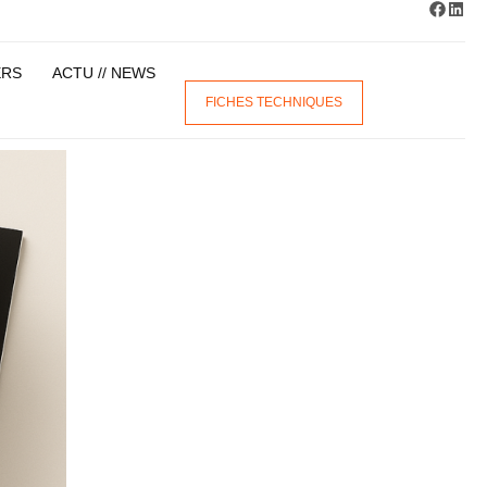
ERS
ACTU // NEWS
FICHES TECHNIQUES