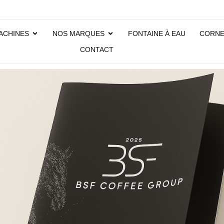
ACHINES
NOS MARQUES
FONTAINE À EAU
CORN
CONTACT