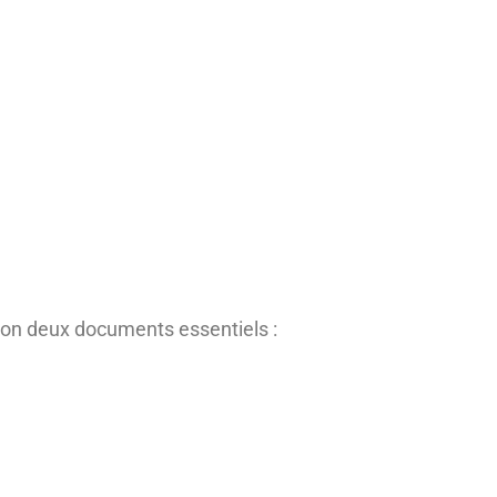
tion deux documents essentiels :