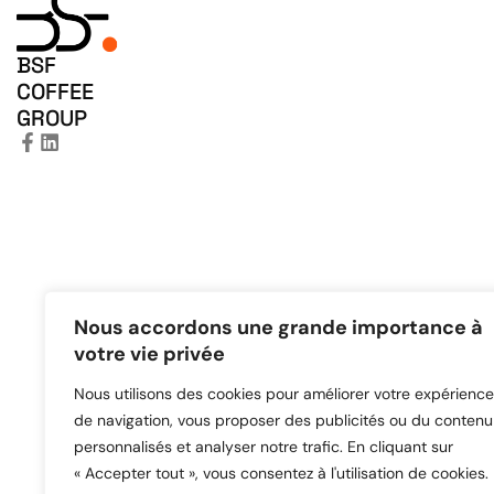
BSF
COFFEE
GROUP
Nous accordons une grande importance à
votre vie privée
Nous utilisons des cookies pour améliorer votre expérience
de navigation, vous proposer des publicités ou du contenu
personnalisés et analyser notre trafic. En cliquant sur
« Accepter tout », vous consentez à l'utilisation de cookies.