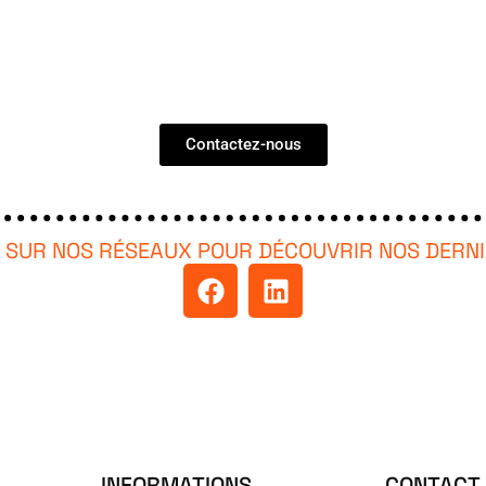
Contactez-nous
 SUR NOS RÉSEAUX POUR DÉCOUVRIR NOS DERN
INFORMATIONS
CONTACT