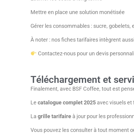
Mettre en place une solution monétisée
Gérer les consommables : sucre, gobelets, e
À noter : nos fiches tarifaires intègrent aus
Contactez-nous pour un devis personnal
Téléchargement et serv
Finalement, avec BSF Coffee, tout est pensé
Le
catalogue complet 2025
avec visuels et
La
grille tarifaire
à jour pour les profession
Vous pouvez les consulter à tout moment o