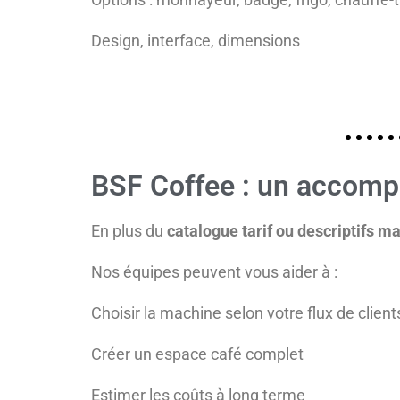
Design, interface, dimensions
BSF Coffee : un accom
En plus du
catalogue tarif ou descriptifs m
Nos équipes peuvent vous aider à :
Choisir la machine selon votre flux de client
Créer un espace café complet
Estimer les coûts à long terme