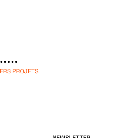
IERS PROJETS
NEWSLETTER