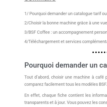
1/ Pourquoi demander un catalogue tarif ou
2/Choisir la bonne machine grâce à une vue 
3/BSF Coffee : un accompagnement person
4/Téléchargement et services complément
Pourquoi demander un cat
Tout d’abord, choisir une machine à café 
comparez facilement tous les modèles BSF
En effet, chaque fiche contient les informat
transparents et à jour. Vous pouvez les con