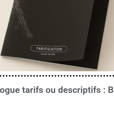
gue tarifs ou descriptifs : 