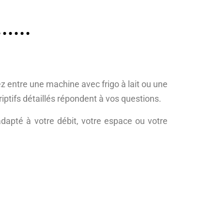
 entre une machine avec frigo à lait ou une
ptifs détaillés répondent à vos questions.
adapté à votre débit, votre espace ou votre