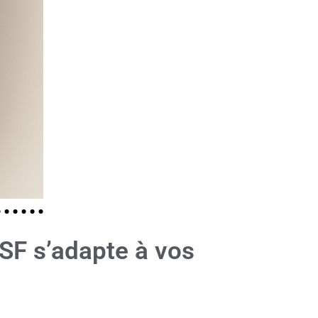
BSF s’adapte à vos