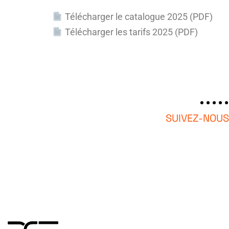
Télécharger le catalogue 2025 (PDF)
Télécharger les tarifs 2025 (PDF)
SUIVEZ-NOUS