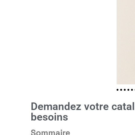
Demandez votre catalo
besoins
Sommaire