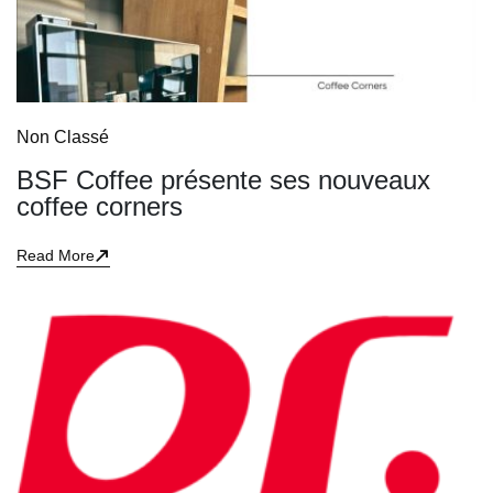
Non Classé
BSF Coffee présente ses nouveaux
coffee corners
Read More