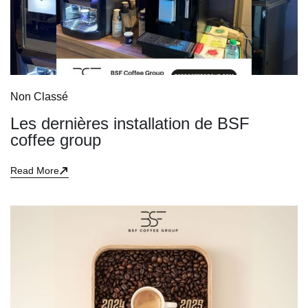
Non Classé
Les dernières installation de BSF
coffee group
Read More