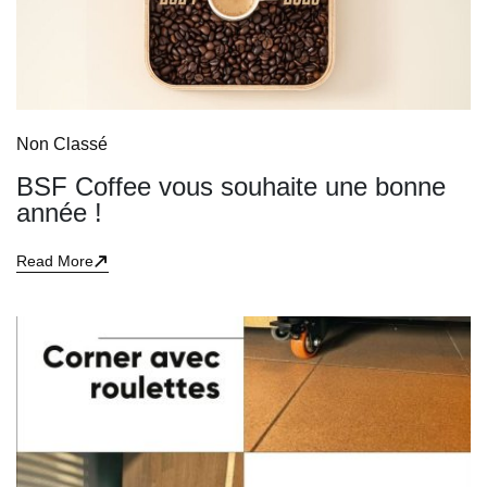
Non Classé
BSF Coffee vous souhaite une bonne
année !
Read More