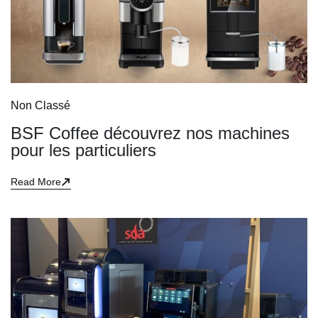
Non Classé
BSF Coffee découvrez nos machines
pour les particuliers
Read More