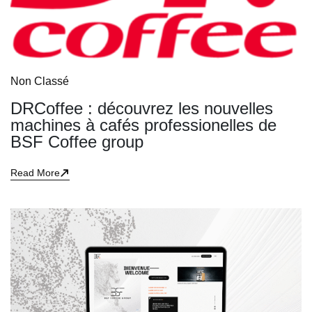
Non Classé
DRCoffee : découvrez les nouvelles
machines à cafés professionelles de
BSF Coffee group
Read More