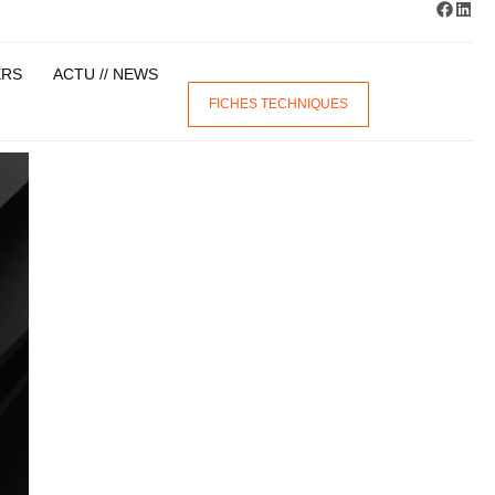
ERS
ACTU // NEWS
FICHES TECHNIQUES