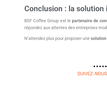
Conclusion : la solution
BSF Coffee Group est le
partenaire de con
répondez aux attentes des entreprises mod
N’attendez plus pour proposer une
solution
SUIVEZ-NOUS