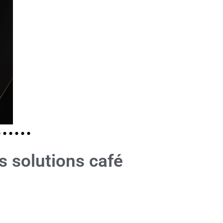
 solutions café