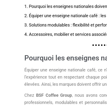
1. Pourquoi les enseignes nationales doivent
2. Équiper une enseigne nationale café : les 
3. Solutions modulables : flexibilité et per
4. Accessoires, mobilier et services associé
Pourquoi les enseignes na
Équiper une enseigne nationale café, ce 
l’expérience tout en respectant chaque poi
élevées. Ainsi, les marques doivent offrir u
Chez
BSF Coffee Group
, nous avons conç
professionnels, modulables et personnalis