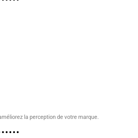
 améliorez la perception de votre marque.