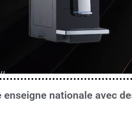
enseigne nationale avec des