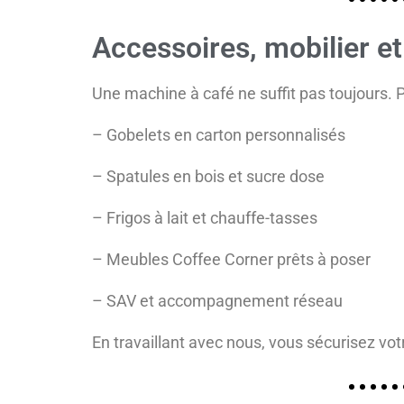
Accessoires, mobilier et
Une machine à café ne
suffit pas toujours.
P
– Gobelets en carton personnalisés
– Spatules en bois et sucre dose
– Frigos à lait et chauffe-tasses
– Meubles Coffee Corner prêts à poser
– SAV et accompagnement réseau
En travaillant avec nous, vous sécurisez vo