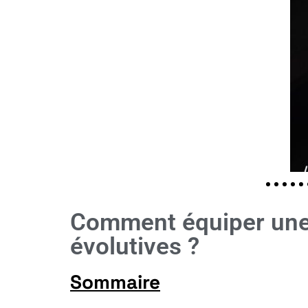
Comment équiper une 
évolutives ?
Sommaire