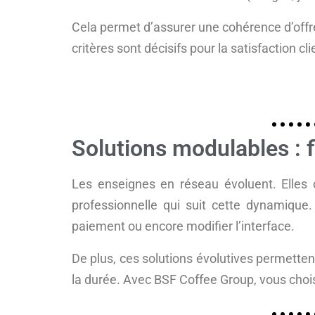
Cela permet d’assurer une cohérence d’offre
critères sont décisifs pour la satisfaction cli
Solutions modulables : f
Les enseignes en réseau évoluent. Elles 
professionnelle qui suit cette dynamique
paiement ou encore modifier l’interface.
De plus, ces solutions évolutives permetten
la durée. Avec BSF Coffee Group, vous chois