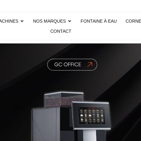
ACHINES
NOS MARQUES
FONTAINE À EAU
CORN
CONTACT