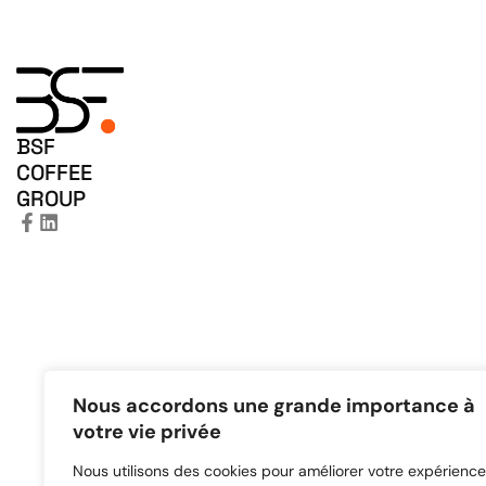
BSF
COFFEE
GROUP
Nous accordons une grande importance à
votre vie privée
Nous utilisons des cookies pour améliorer votre expérience