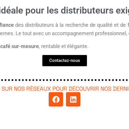
 idéale pour les distributeurs ex
fiance
des distributeurs à la recherche de qualité et de f
ernes. Le tout avec un accompagnement professionnel, d
 café sur-mesure
, rentable et élégante.
Contactez-nous
 SUR NOS RÉSEAUX POUR DÉCOUVRIR NOS DERN