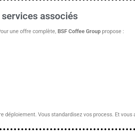
 services associés
our une offre complète,
BSF Coffee Group
propose :
tre déploiement. Vous standardisez vos process. Et vous