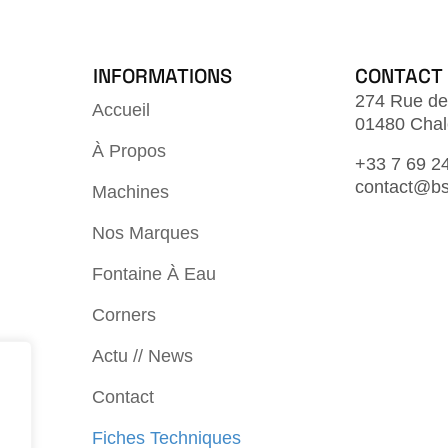
INFORMATIONS
CONTACT
274 Rue de
Accueil
01480 Chal
À Propos
+33 7 69 2
contact@bs
Machines
Nos Marques
Fontaine À Eau
Corners
Actu // News
Contact
Fiches Techniques