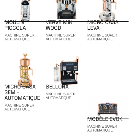
MOULIN
VERVE MINI
MICRO CASA
PICCOLA
WOOD
LEVA
MACHINE SUPER
MACHINE SUPER
MACHINE SUPER
AUTOMATIQUE
AUTOMATIQUE
AUTOMATIQUE
MICRO CASA
BELLONA
SEMI-
MACHINE SUPER
AUTOMATIQUE
AUTOMATIQUE
MACHINE SUPER
AUTOMATIQUE
MODÈLE EVOK
MACHINE SUPER
AUTOMATIQUE