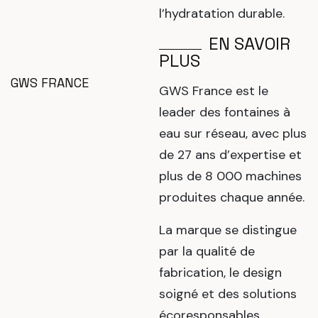
l’hydratation durable.
EN SAVOIR
PLUS
GWS FRANCE
GWS France
est le
leader des fontaines à
eau sur réseau, avec plus
de 27 ans d’expertise et
plus de 8 000 machines
produites chaque année.
La marque se distingue
par la qualité de
fabrication, le design
soigné et des solutions
écoresponsables