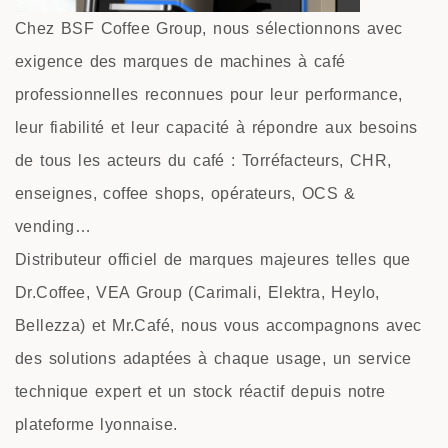
Chez
BSF Coffee Group
, nous sélectionnons avec
exigence des marques de machines à café
professionnelles reconnues pour leur performance,
leur fiabilité et leur capacité à répondre aux besoins
de tous les acteurs du café : Torréfacteurs, CHR,
enseignes, coffee shops, opérateurs, OCS &
vending…
Distributeur officiel de marques majeures telles que
Dr.Coffee
,
VEA Group
(Carimali, Elektra, Heylo,
Bellezza) et
Mr.Café
, nous vous accompagnons avec
des solutions adaptées à chaque usage, un service
technique expert et un stock réactif depuis notre
plateforme lyonnaise.