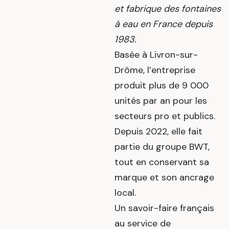
et fabrique des fontaines
à eau en France depuis
1983.
Basée à Livron-sur-
Drôme, l’entreprise
produit plus de 9 000
unités par an pour les
secteurs pro et publics.
Depuis 2022, elle fait
partie du groupe BWT,
tout en conservant sa
marque et son ancrage
local.
Un savoir-faire français
au service de