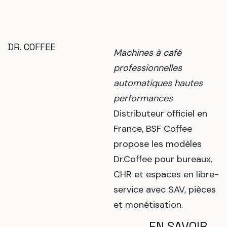
DR. COFFEE
Machines à café
professionnelles
automatiques hautes
performances
Distributeur officiel en
France, BSF Coffee
propose les modèles
Dr.Coffee pour bureaux,
CHR et espaces en libre-
service avec SAV, pièces
et monétisation.
EN SAVOIR