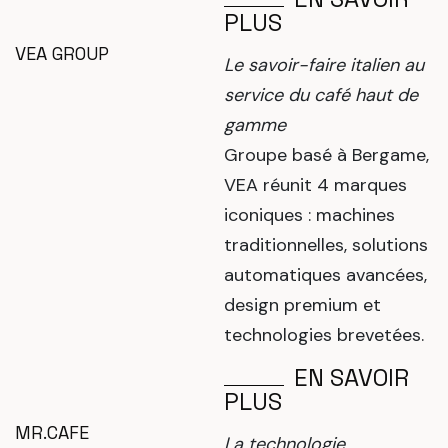
PLUS
VEA GROUP
Le savoir-faire italien au
service du café haut de
gamme
Groupe basé à Bergame,
VEA réunit 4 marques
iconiques : machines
traditionnelles, solutions
automatiques avancées,
design premium et
technologies brevetées.
EN SAVOIR
PLUS
MR.CAFE
La technologie