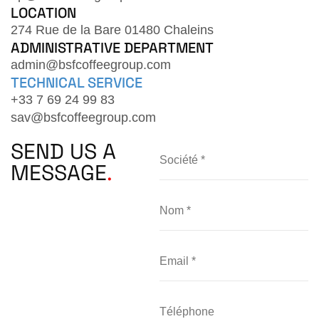
LOCATION
274 Rue de la Bare 01480 Chaleins
ADMINISTRATIVE DEPARTMENT
admin@bsfcoffeegroup.com
TECHNICAL SERVICE
+33 7 69 24 99 83
sav@bsfcoffeegroup.com
SEND US A
MESSAGE
.