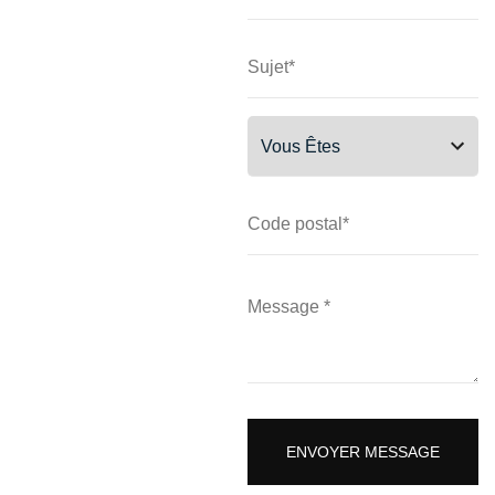
ENVOYER MESSAGE