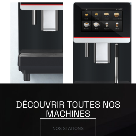
DÉCOUVRIR TOUTES NOS
MACHINES
NOS STATIONS