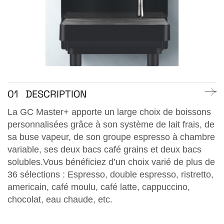
01
DESCRIPTION
La GC Master+ apporte un large choix de boissons
personnalisées grâce à son système de lait frais, de
sa buse vapeur, de son groupe espresso à chambre
variable, ses deux bacs café grains et deux bacs
solubles.Vous bénéficiez d’un choix varié de plus de
36 sélections : Espresso, double espresso, ristretto,
americain, café moulu, café latte, cappuccino,
chocolat, eau chaude, etc.