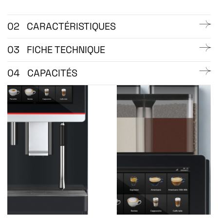
02
CARACTÉRISTIQUES
03
FICHE TECHNIQUE
04
CAPACITÉS