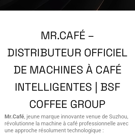
MR.CAFÉ –
DISTRIBUTEUR OFFICIEL
DE MACHINES À CAFÉ
INTELLIGENTES | BSF
COFFEE GROUP
Mr.Café
, jeune marque innovante venue de Suzhou,
révolutionne la machine à café professionnelle avec
une approche résolument technologique :