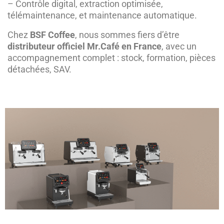
– Contrôle digital, extraction optimisée,
télémaintenance, et maintenance automatique.
Chez
BSF Coffee
, nous sommes fiers d’être
distributeur officiel Mr.Café en France
, avec un
accompagnement complet : stock, formation, pièces
détachées, SAV.