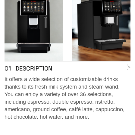
01
DESCRIPTION
It offers a wide selection of customizable drinks
thanks to its fresh milk system and steam wand.
You can enjoy a variety of over 36 selections,
including espresso, double espresso, ristretto,
americano, ground coffee, caffè latte, cappuccino,
hot chocolate, hot water, and more.