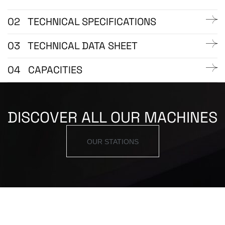
02
TECHNICAL SPECIFICATIONS
03
TECHNICAL DATA SHEET
04
CAPACITIES
DISCOVER ALL OUR MACHINES
OUR STATIONS